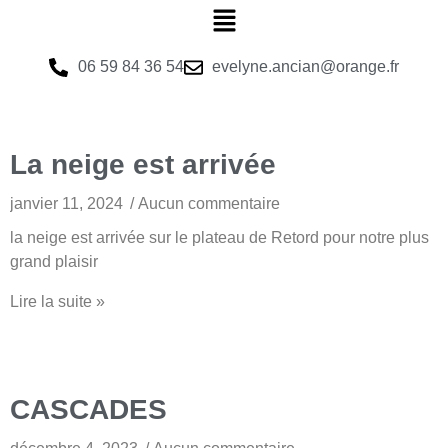
06 59 84 36 54
evelyne.ancian@orange.fr
La neige est arrivée
janvier 11, 2024
Aucun commentaire
la neige est arrivée sur le plateau de Retord pour notre plus
grand plaisir
Lire la suite »
CASCADES