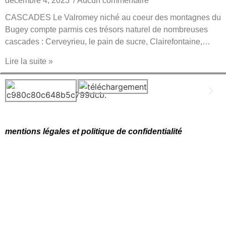
décembre 4, 2023
Aucun commentaire
CASCADES Le Valromey niché au coeur des montagnes du
Bugey compte parmis ces trésors naturel de nombreuses
cascades : Cerveyrieu, le pain de sucre, Clairefontaine,…
Lire la suite »
mentions légales et politique de confidentialité